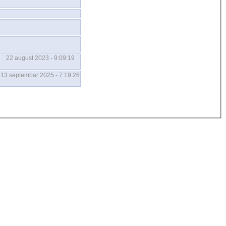
22 august 2023 - 9:09:19
13 septembar 2025 - 7:19:26