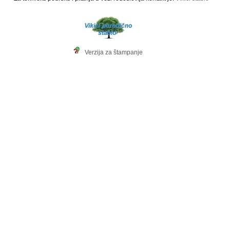
Verzija za štampanje