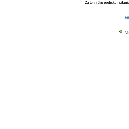
Za tehničku podršku i pitanja
Ve