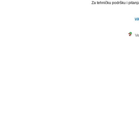
Za tehničku podršku i pitanja
Ve