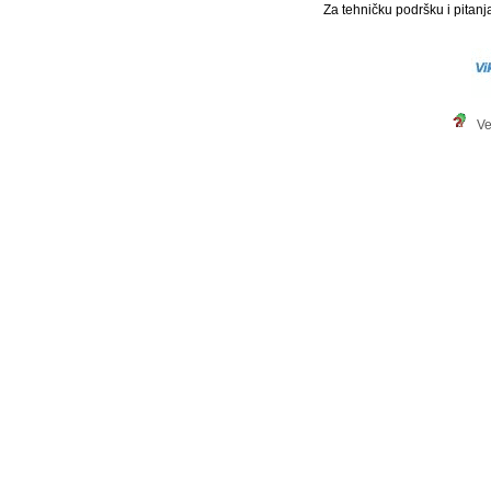
Za tehničku podršku i pitanja
Ve