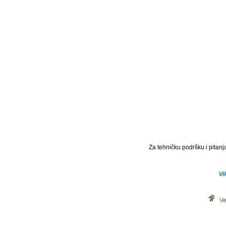
Za tehničku podršku i pitanja
Ve