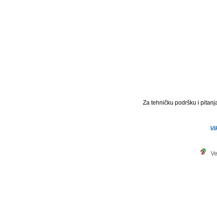
Za tehničku podršku i pitanja
Ve