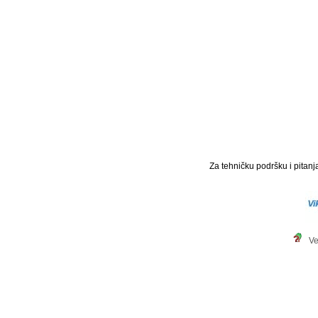
Za tehničku podršku i pitanja
Ve