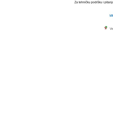
Za tehničku podršku i pitanja
Ve