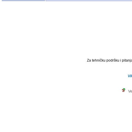
Za tehničku podršku i pitanja
Ve