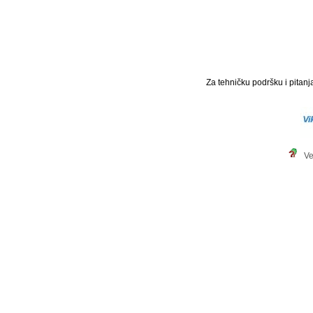
Za tehničku podršku i pitanja
Ve