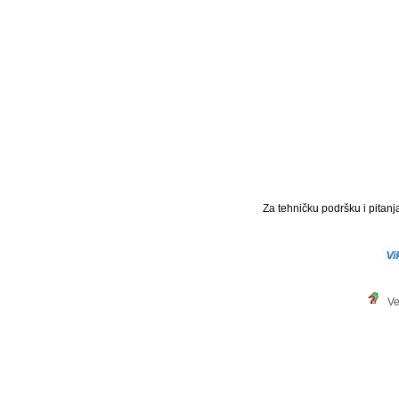
Za tehničku podršku i pitanja
Ve