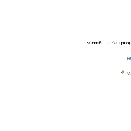
Za tehničku podršku i pitanja
Ve