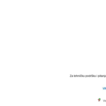
Za tehničku podršku i pitanja
Ve