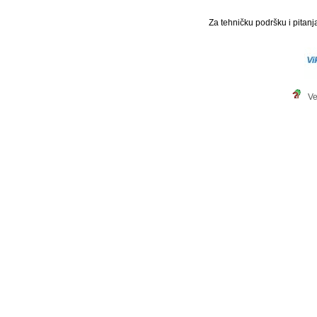
Za tehničku podršku i pitanja
Ve