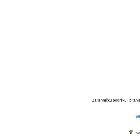
Za tehničku podršku i pitanja
Ve