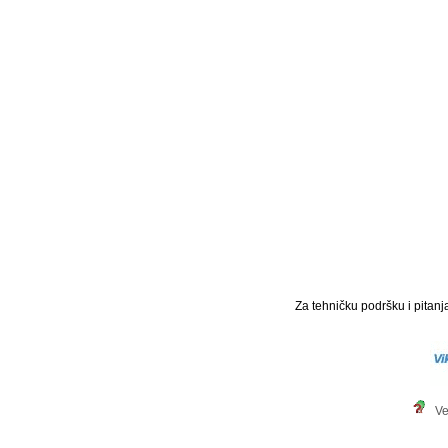
Za tehničku podršku i pitanja
Ve