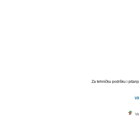
Za tehničku podršku i pitanja
Ve