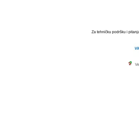
Za tehničku podršku i pitanja
Ve