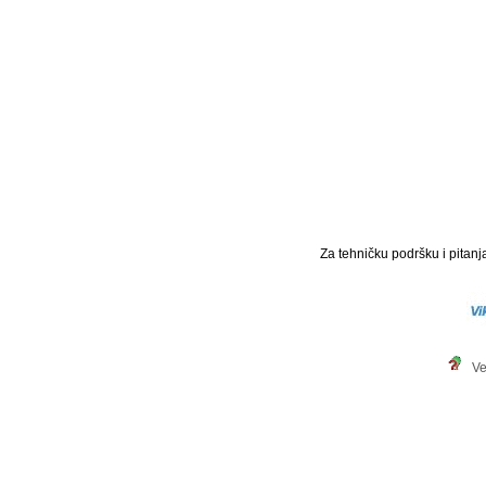
Za tehničku podršku i pitanja
Ve