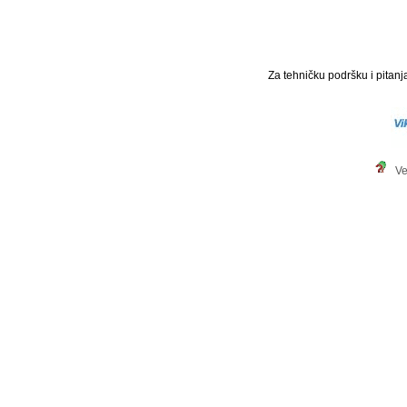
Za tehničku podršku i pitanja
Ve