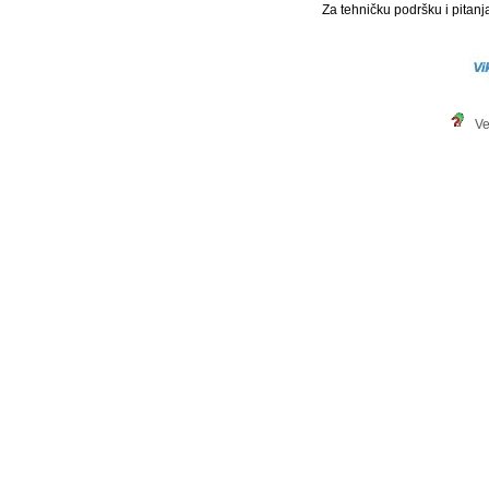
Za tehničku podršku i pitanja
Ve