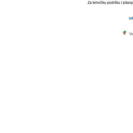
Za tehničku podršku i pitanja
Ve