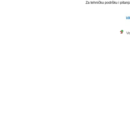
Za tehničku podršku i pitanja
Ve