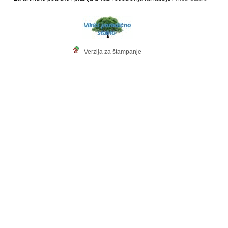
Verzija za štampanje