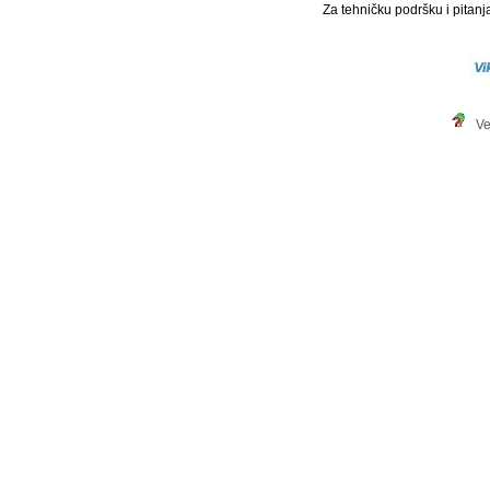
Za tehničku podršku i pitanja
Ve