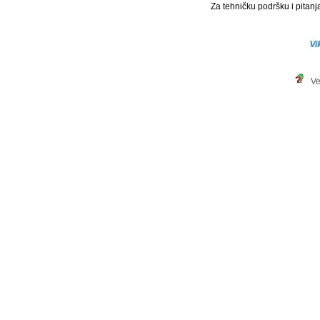
Za tehničku podršku i pitanja
Ve