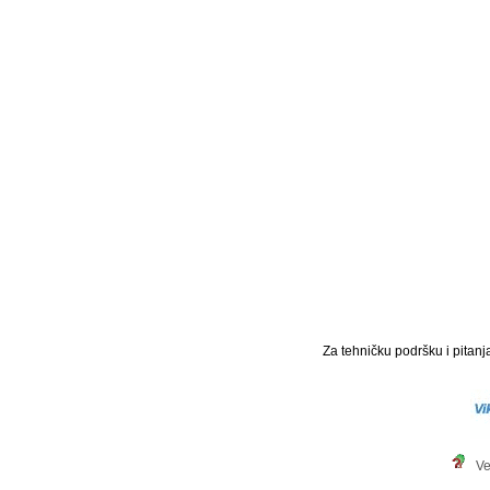
Za tehničku podršku i pitanja
Ve