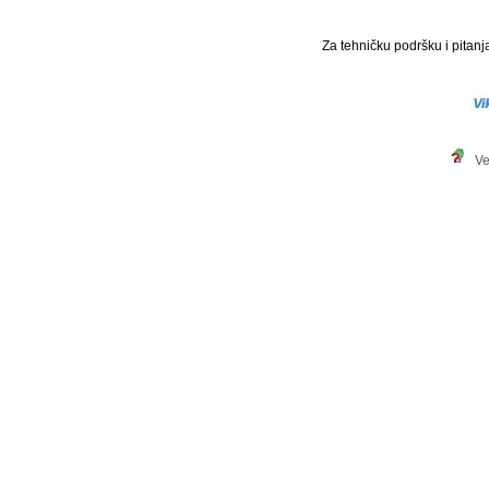
Za tehničku podršku i pitanja
Ve