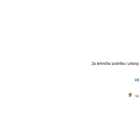
Za tehničku podršku i pitanja
Ve