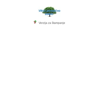
Verzija za štampanje